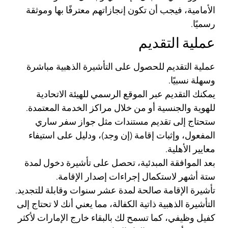
الأمامية، فيجب أن تكون إنجازاتهم معترفًا بها وموثقة
رسميًا.
عملية التقديم
عملية التقديم للحصول على التأشيرة الذهبية مباشرة
وسهلة نسبيًا.
يمكنك التقديم عبر الموقع الرسمي للهيئة الاتحادية
للهوية والجنسية أو من خلال مراكز الخدمة المعتمدة.
ستحتاج إلى تقديم مستندات مثل جواز سفر ساري
المفعول، وإثبات إقامة (إن وجد)، ودليل على استيفاء
معايير الأهلية.
بعد الموافقة المبدئية، تحصل على تأشيرة دخول لمدة
ستة أشهر لاستكمال إجراءات إصدار الإقامة.
تأشيرة الإقامة صالحة لمدة عشر سنوات وقابلة للتجديد.
التأشيرة الذهبية ذاتية الكفالة، مما يعني أنك لا تحتاج إلى
كفيل وظيفي، كما تسمح لك بالبقاء خارج الإمارات لأكثر