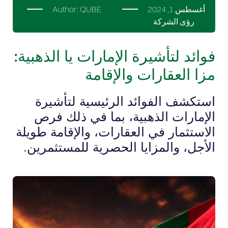
أغسطس 1, 2024
QUBE
Author:
رؤى الشركة
فوائد لتأشيرة الإمارات يا الذهبية:
مزا العقارات والإقامة
استكشف الفوائد الرئيسية لتأشيرة
الإمارات الذهبية، بما في ذلك فرص
الاستثمار في العقارات، والإقامة طويلة
الأجل، والمزايا الحصرية للمستثمرين.