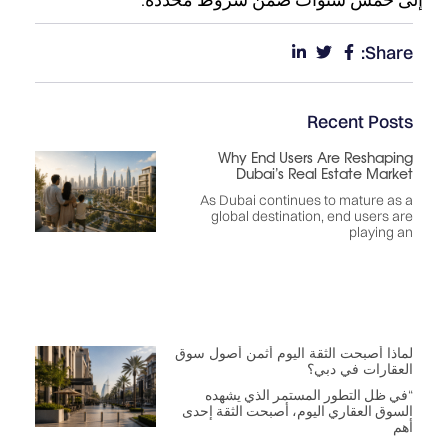
Share:
Recent Posts
Why End Users Are Reshaping
Dubai’s Real Estate Market
As Dubai continues to mature as a
global destination, end users are
playing an
لماذا أصبحت الثقة اليوم أثمن أصول سوق
العقارات في دبي؟
“في ظل التطور المستمر الذي يشهده
السوق العقاري اليوم، أصبحت الثقة إحدى
أهم