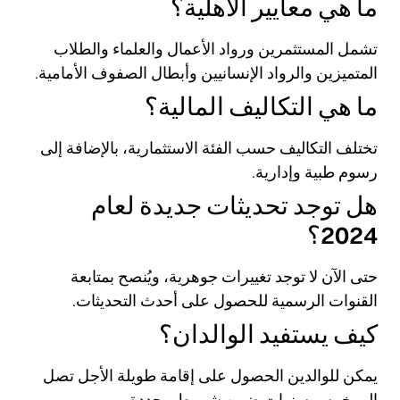
ما هي معايير الأهلية؟
تشمل المستثمرين ورواد الأعمال والعلماء والطلاب
المتميزين والرواد الإنسانيين وأبطال الصفوف الأمامية.
ما هي التكاليف المالية؟
تختلف التكاليف حسب الفئة الاستثمارية، بالإضافة إلى
رسوم طبية وإدارية.
هل توجد تحديثات جديدة لعام
2024؟
حتى الآن لا توجد تغييرات جوهرية، ويُنصح بمتابعة
القنوات الرسمية للحصول على أحدث التحديثات.
كيف يستفيد الوالدان؟
يمكن للوالدين الحصول على إقامة طويلة الأجل تصل
إلى خمس سنوات ضمن شروط محددة.