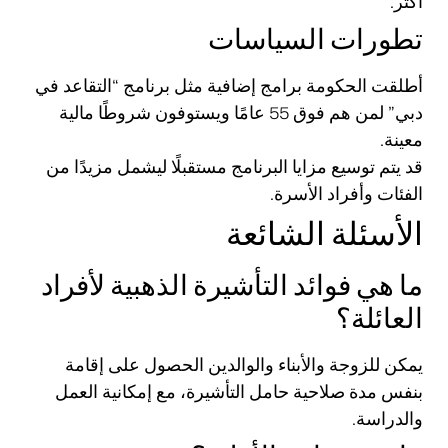
أكثر.
تطورات السياسات
أطلقت الحكومة برامج إضافية مثل برنامج “التقاعد في
دبي” لمن هم فوق 55 عامًا ويستوفون شروطًا مالية
معينة.
قد يتم توسيع مزايا البرنامج مستقبلًا ليشمل مزيدًا من
الفئات وأفراد الأسرة.
الأسئلة الشائعة
ما هي فوائد التأشيرة الذهبية لأفراد
العائلة؟
يمكن للزوجة والأبناء والوالدين الحصول على إقامة
بنفس مدة صلاحية حامل التأشيرة، مع إمكانية العمل
والدراسة.