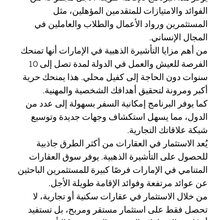
الفوائد والامتيازات للمتقدمين المؤهلين، مثل
المستثمرين ورواد الأعمال والطلاب والعاملين في
المجال الإنساني.
من أهم مزايا التأشيرة الذهبية في الإمارات أنها تمنحك
الفرصة للعيش والعمل في الدولة لمدة تصل إلى 10
سنوات دون الحاجة إلى كفيل محلي. هذا يمنحك حرية
أكبر ومرونة لتحقيق أهدافك الشخصية والمهنية.
كما يوفر البرنامج إمكانية السفر بسهولة إلى عدد من
الدول، مما يسهل استكشاف وجهات جديدة وتوسيع
شبكة علاقاتك التجارية.
يُعد الاستثمار في العقارات من أكثر الطرق جاذبية
للحصول على التأشيرة الذهبية. يوفر سوق العقارات
المتنامي في الإمارات فرصًا كبيرة للمستثمرين الباحثين
عن عوائد مرتفعة وفوائد الإقامة طويلة الأجل.
من خلال الاستثمار في عقارات سكنية أو تجارية، لا
تحصل فقط على استثمار مستقر ومربح، بل تستفيد