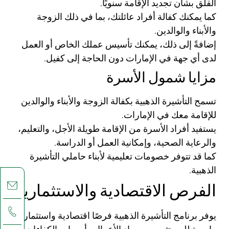
القلق بشأن تجديد الإقامة سنويًا.
كما يمكنك كفالة أفراد عائلتك، بما في ذلك الزوجة
والأبناء والوالدين.
إضافةً إلى ذلك، يمكنك تأسيس عملك الخاص أو العمل
لدى أي جهة في الإمارات دون الحاجة إلى كفيل.
مزايا شمول الأسرة
تسمح التأشيرة الذهبية بكفالة الزوجة والأبناء والوالدين
للإقامة معك في الإمارات.
يستفيد أفراد الأسرة من الإقامة طويلة الأجل، والتعليم،
والرعاية الصحية، وإمكانية العمل أو الدراسة.
كما قد تتوفر خصومات تعليمية لأبناء حاملي التأشيرة
الذهبية.
الفرص الاقتصادية والاستثمارية
يوفر برنامج التأشيرة الذهبية فرصًا اقتصادية واستثمارية