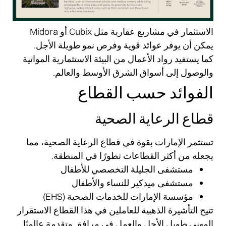
الاستثمار في مشاريع عقارية مثل Cubix أو Midora
يمكن أن يوفر عوائد قوية وفرص نمو طويلة الأجل.
كما يستفيد رواد الأعمال من البيئة الاستثمارية المواتية
والوصول إلى أسواق الشرق الأوسط والعالم.
الفوائد حسب القطاع
قطاع الرعاية الصحية
تستثمر الإمارات بقوة في قطاع الرعاية الصحية، مما
يجعله من أكثر القطاعات تطورًا في المنطقة.
مستشفى الجليلة التخصصي للأطفال
مستشفى ميدكير للنساء والأطفال
مؤسسة الإمارات للخدمات الصحية (EHS)
تتيح التأشيرة الذهبية للعاملين في هذا القطاع الاستقرار
المهني طويل الأجل والعمل في مرافق متقدمة عالميًا.