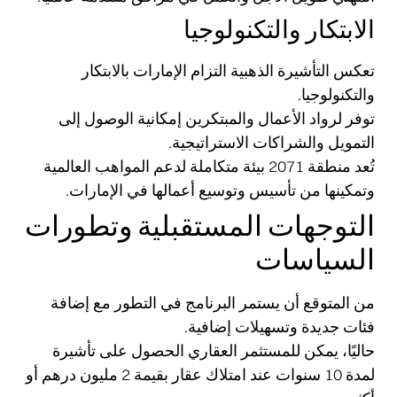
الابتكار والتكنولوجيا
تعكس التأشيرة الذهبية التزام الإمارات بالابتكار
والتكنولوجيا.
توفر لرواد الأعمال والمبتكرين إمكانية الوصول إلى
التمويل والشراكات الاستراتيجية.
تُعد منطقة 2071 بيئة متكاملة لدعم المواهب العالمية
وتمكينها من تأسيس وتوسيع أعمالها في الإمارات.
التوجهات المستقبلية وتطورات
السياسات
من المتوقع أن يستمر البرنامج في التطور مع إضافة
فئات جديدة وتسهيلات إضافية.
حاليًا، يمكن للمستثمر العقاري الحصول على تأشيرة
لمدة 10 سنوات عند امتلاك عقار بقيمة 2 مليون درهم أو