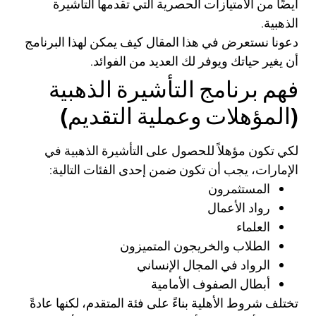
أيضًا من الامتيازات الحصرية التي تقدمها التأشيرة
الذهبية.
دعونا نستعرض في هذا المقال كيف يمكن لهذا البرنامج
أن يغير حياتك ويوفر لك العديد من الفوائد.
فهم برنامج التأشيرة الذهبية
(المؤهلات وعملية التقديم)
لكي تكون مؤهلاً للحصول على التأشيرة الذهبية في
الإمارات، يجب أن تكون ضمن إحدى الفئات التالية:
المستثمرون
رواد الأعمال
العلماء
الطلاب والخريجون المتميزون
الرواد في المجال الإنساني
أبطال الصفوف الأمامية
تختلف شروط الأهلية بناءً على فئة المتقدم، لكنها عادةً