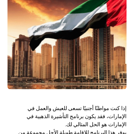
إذا كنت مواطنًا أجنبيًا تسعى للعيش والعمل في
الإمارات، فقد يكون برنامج التأشيرة الذهبية في
الإمارات هو الحل المثالي لك.
يوفر هذا البرنامج للإقامة طويلة الأجل مجموعة من