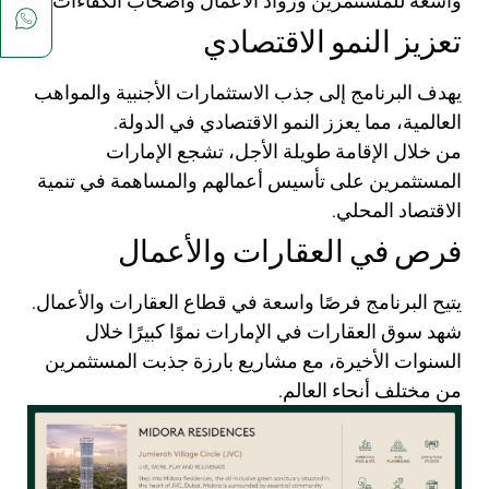
واسعة للمستثمرين ورواد الأعمال وأصحاب الكفاءات.
تعزيز النمو الاقتصادي
يهدف البرنامج إلى جذب الاستثمارات الأجنبية والمواهب
العالمية، مما يعزز النمو الاقتصادي في الدولة.
من خلال الإقامة طويلة الأجل، تشجع الإمارات
المستثمرين على تأسيس أعمالهم والمساهمة في تنمية
الاقتصاد المحلي.
فرص في العقارات والأعمال
يتيح البرنامج فرصًا واسعة في قطاع العقارات والأعمال.
شهد سوق العقارات في الإمارات نموًا كبيرًا خلال
السنوات الأخيرة، مع مشاريع بارزة جذبت المستثمرين
من مختلف أنحاء العالم.