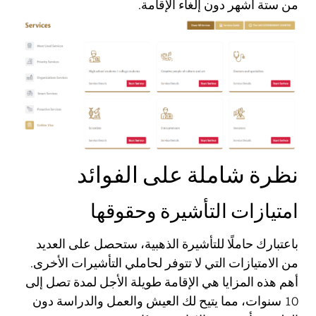
من ستة أشهر دون إلغاء الإقامة.
نظرة شاملة على الفوائد
امتيازات التأشيرة وحقوقها
باعتبارك حاملًا للتأشيرة الذهبية، ستحصل على العديد
من الامتيازات التي لا تتوفر لحاملي التأشيرات الأخرى.
أهم هذه المزايا هي الإقامة طويلة الأجل لمدة تصل إلى
10 سنوات، مما يتيح لك العيش والعمل والدراسة دون