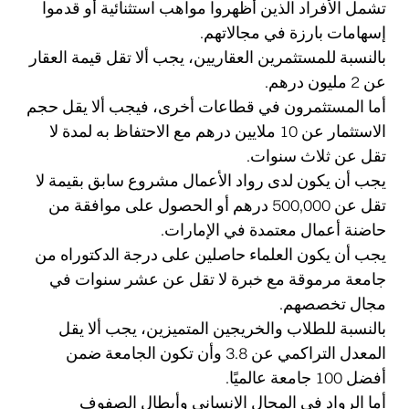
تشمل الأفراد الذين أظهروا مواهب استثنائية أو قدموا
إسهامات بارزة في مجالاتهم.
بالنسبة للمستثمرين العقاريين، يجب ألا تقل قيمة العقار
عن 2 مليون درهم.
أما المستثمرون في قطاعات أخرى، فيجب ألا يقل حجم
الاستثمار عن 10 ملايين درهم مع الاحتفاظ به لمدة لا
تقل عن ثلاث سنوات.
يجب أن يكون لدى رواد الأعمال مشروع سابق بقيمة لا
تقل عن 500,000 درهم أو الحصول على موافقة من
حاضنة أعمال معتمدة في الإمارات.
يجب أن يكون العلماء حاصلين على درجة الدكتوراه من
جامعة مرموقة مع خبرة لا تقل عن عشر سنوات في
مجال تخصصهم.
بالنسبة للطلاب والخريجين المتميزين، يجب ألا يقل
المعدل التراكمي عن 3.8 وأن تكون الجامعة ضمن
أفضل 100 جامعة عالميًا.
أما الرواد في المجال الإنساني وأبطال الصفوف