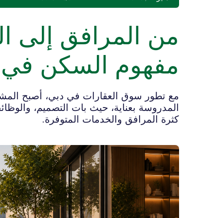
من المرافق إلى الت
مفهوم السكن في 
مع تطور سوق العقارات في دبي، أصبح المشتر
المدروسة بعناية، حيث بات التصميم، والوظائف
كثرة المرافق والخدمات المتوفرة.