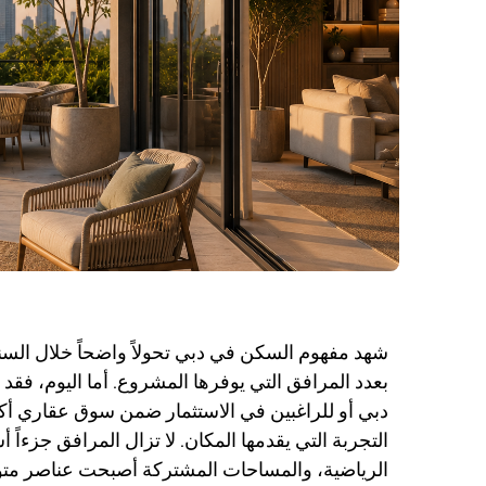
شهد مفهوم السكن في دبي تحولاً واضحاً خلال السنوا
بعدد المرافق التي يوفرها المشروع. أما اليوم، فقد ت
دبي أو للراغبين في الاستثمار ضمن سوق عقاري أكثر 
التجربة التي يقدمها المكان.
لا تزال المرافق جزءاً 
الرياضية، والمساحات المشتركة أصبحت عناصر متوق