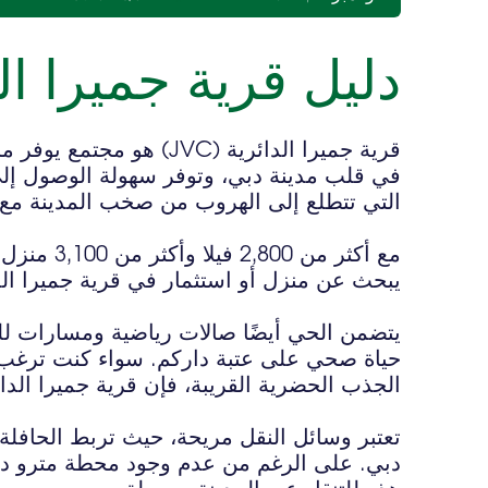
دليل قرية جميرا ال
قرية جميرا الدائرية (JVC)
في قلب مدينة دبي، وتوفر سهولة الوصول إل
التي تتطلع إلى الهروب من صخب المدينة مع الا
مع أكثر من
يبحث عن منزل أو استثمار في قرية جميرا الدائري
يتضمن الحي أيضًا صالات رياضية ومسارات ل
حياة صحي على عتبة داركم. سواء كنت ترغب
الجذب الحضرية القريبة، فإن قرية جميرا الدائرية
دبي. على الرغم من عدم وجود محطة مترو داخ