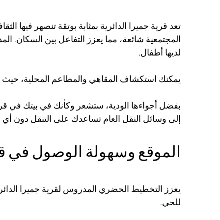
تعد قرية جميرا الدائرية بمثابة بوتقة تنصهر فيها الثق
المجتمعية شائعة، مما يعزز التفاعل بين السكان. ال
لديها أطفال.
يمكنك استكشاف المقاهي والمطاعم المحلية، حيث يمك
بفضل أجواءها الودية، ستشعر وكأنك في بيتك في قرية
إلى وسائل النقل العام تساعدك على التنقل دون أي 
الموقع وسهولة الوصول في قري
يعزز التخطيط الحضري المدروس لقرية جميرا الدائرية 
للحي.