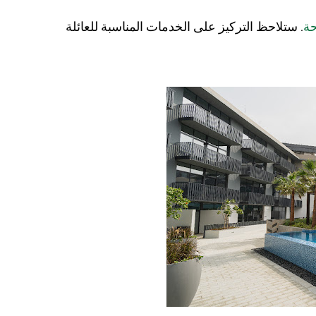
حة
. ستلاحظ التركيز على الخدمات المناسبة للعائلة