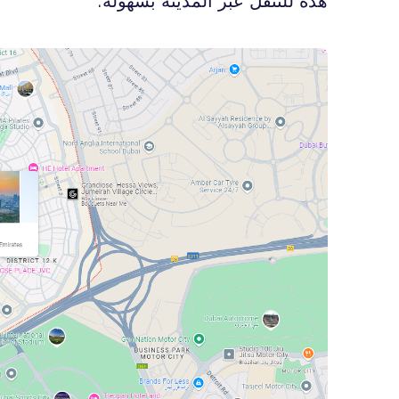
هذه للتنقل عبر المدينة بسهولة.