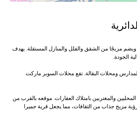
دائرية
ويضم مزيجًا من الشقق والفلل والمنازل المستقلة. يهدف
ة الجودة.
مدارس ومحلات البقالة. تقع محلات السوبر ماركت
لمحليين والمغتربين بامتلاك العقارات. موقعه بالقرب من
 رؤية مزيج جذاب من الثقافات، مما يجعل قرية جميرا