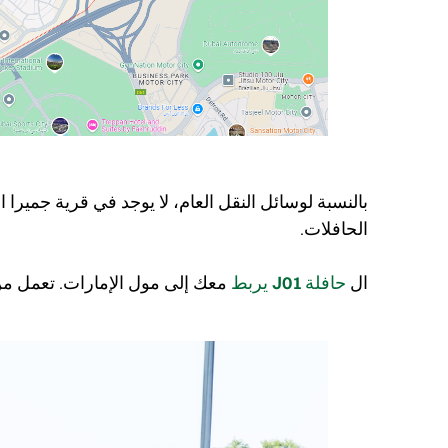
بالنسبة لوسائل النقل العام، لا يوجد في قرية جميرا
الحافلات.
ال
حافلة J01
يربط
معك إلى مول الإمارات. تعمل م