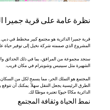
نظرة عامة على قرية جميرا ال
قرية جميرا الدائرية هو مجتمع كبير مخطط في دبي. 
المشروع الذي صممته شركة نخيل إلى توفير حياة عالي
ستجد مجموعة من المرافق، بما في ذلك الحدائق وال
الشهيرة مثل سبينيس وشويترام في مكان قريب.
المجتمع هو التملك الحر، مما يسمح لكل من السكان ا
الطرق الرئيسية يجعل التنقل سهلاً. يمكنك أن تتوقع
الدائرية مكانًا حيويًا تعتبره موطنًا لك.
نمط الحياة وثقافة المجتمع