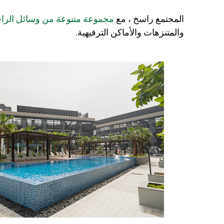
المجتمع راسخ ، مع
مجموعة متنوعة من وسائل الرا
والمتنزهات والأماكن الترفيهية.