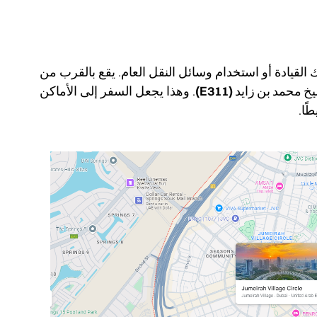
نك القيادة أو استخدام وسائل النقل العام. يقع بالقرب من
. وهذا يجعل السفر إلى الأماكن
ًا.