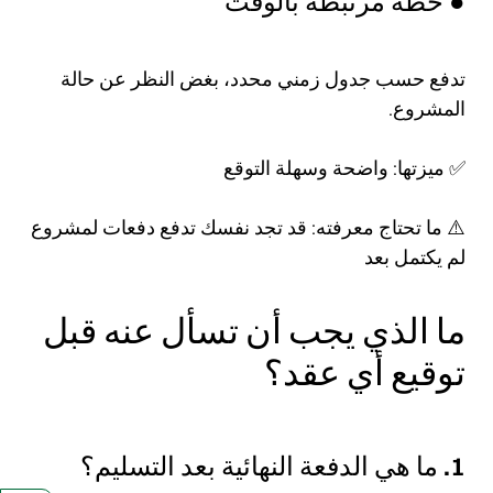
● خطة مرتبطة بالوقت
تدفع حسب جدول زمني محدد، بغض النظر عن حالة
المشروع.
✅ ميزتها: واضحة وسهلة التوقع
⚠️ ما تحتاج معرفته: قد تجد نفسك تدفع دفعات لمشروع
لم يكتمل بعد
ما الذي يجب أن تسأل عنه قبل
توقيع أي عقد؟
1. ما هي الدفعة النهائية بعد التسليم؟