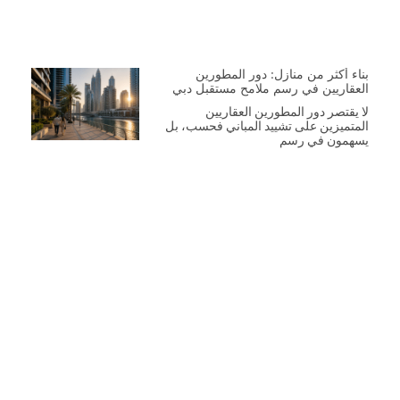
بناء أكثر من منازل: دور المطورين
العقاريين في رسم ملامح مستقبل دبي
لا يقتصر دور المطورين العقاريين
المتميزين على تشييد المباني فحسب، بل
يسهمون في رسم