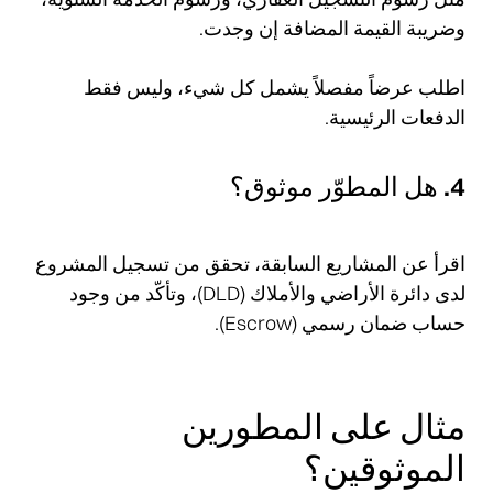
وضريبة القيمة المضافة إن وجدت.
اطلب عرضاً مفصلاً يشمل كل شيء، وليس فقط
الدفعات الرئيسية.
4. هل المطوّر موثوق؟
اقرأ عن المشاريع السابقة، تحقق من تسجيل المشروع
لدى دائرة الأراضي والأملاك (DLD)، وتأكّد من وجود
حساب ضمان رسمي (Escrow).
مثال على المطورين
الموثوقين؟