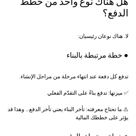
هل هناك نوع واحد من خطط
الدفع؟
لا. هناك نوعان رئيسيان:
● خطة مرتبطة بالبناء
تدفع كل دفعة عند انتهاء مرحلة من مراحل الإنشاء.
✅ ميزتها: تدفع بناءً على التقدّم الفعلي
⚠️ ما تحتاج معرفته: تأخر البناء يعني تأخر الدفع… وهذا قد
يؤثر على خططك المالية