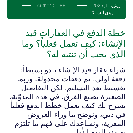
يونيو 11, 2025
QUBE
Author:
رؤى الشركة
خطة الدفع في العقارات قيد
الإنشاء: كيف تعمل فعلياً؟ وما
الذي يجب أن تنتبه له؟
شراء عقار قيد الإنشاء يبدو بسيطاً:
دفعة أولى، ثم دفعات مجدولة، وربما
تقسيط بعد التسليم. لكن التفاصيل
الصغيرة تصنع الفرق. في هذه المدوّنة،
نشرح لك كيف تعمل خطط الدفع فعلياً
في دبي، ونوضح ما وراء العروض
المغرية، ونساعدك على فهم ما تلتزم
به منذ اليوم الأول.