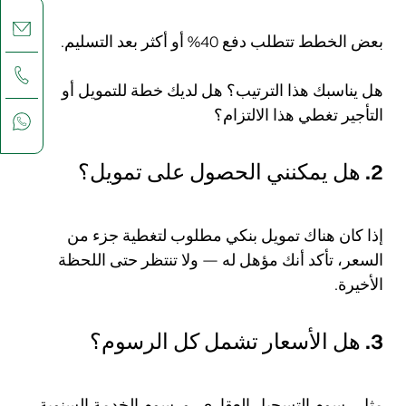
بعض الخطط تتطلب دفع 40% أو أكثر بعد التسليم.
هل يناسبك هذا الترتيب؟ هل لديك خطة للتمويل أو
التأجير تغطي هذا الالتزام؟
2. هل يمكنني الحصول على تمويل؟
إذا كان هناك تمويل بنكي مطلوب لتغطية جزء من
السعر، تأكد أنك مؤهل له — ولا تنتظر حتى اللحظة
الأخيرة.
3. هل الأسعار تشمل كل الرسوم؟
مثل رسوم التسجيل العقاري، ورسوم الخدمة السنوية،