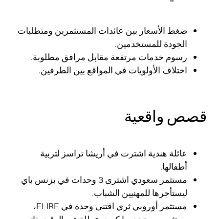
ضغط الأسعار بين عائدات المستثمرين ومتطلبات
الجودة للمستخدمين.
رسوم خدمات مرتفعة مقابل مرافق مطلوبة.
اختلاف الأولويات في المواقع بين الطرفين.
قصص واقعية
عائلة هندية اشترت في أريشا تراسز لتربية
أطفالها.
مستثمر سعودي اشترى 3 وحدات في بزنس باي
ليستأجرها للمهنيين الشباب.
مستثمر أوروبي ثري اقتنى وحدة في ELIRE،