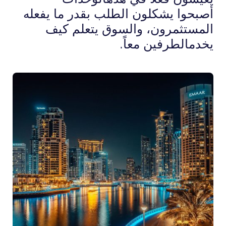
أصبحوا يشكلون الطلب بقدر ما يفعله
المستثمرون، والسوق يتعلم كيف
يخدمالطرفين معاً.