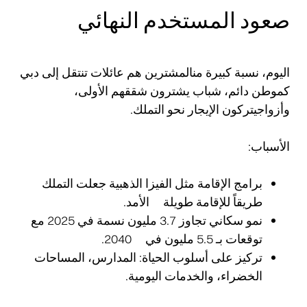
صعود المستخدم النهائي
اليوم، نسبة كبيرة منالمشترين هم عائلات تنتقل إلى دبي
كموطن دائم، شباب يشترون شققهم الأولى،
وأزواجيتركون الإيجار نحو التملك.
الأسباب:
برامج الإقامة مثل الفيزا الذهبية جعلت التملك
طريقاً للإقامة طويلة الأمد.
نمو سكاني تجاوز 3.7 مليون نسمة في 2025 مع
توقعات بـ 5.5 مليون في 2040.
تركيز على أسلوب الحياة: المدارس، المساحات
الخضراء، والخدمات اليومية.