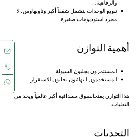
والرفاهية.
تنويع الوحدات لتشمل شققاً أكبر وتاونهاوس، لا
مجرد استوديوهات صغيرة.
أهمية التوازن
المستثمرون يجلبون السيولة.
المستخدمون النهائيون يجلبون الاستقرار.
هذا التوازن يمنحالسوق مصداقية أكبر عالمياً ويحد من
التقلبات.
التحديات