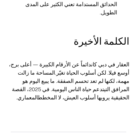
الحدائق المستدامة تعني الكثير على المدى
الطويل.
الكلمة الأخيرة
العقار في دبي كاندائماً عن الأرقام الكبيرة — أعلى برج،
أوسع فيلا. لكن أسلوب الحياة تغيّر.المساحة ما زالت
مهمة، لكنها لم تعد تحسم الصفقة. ما يبيع اليوم هو
المرافق التيتدعم حياة الناس اليومية. في 2025، القصة
الحقيقية يرويها أسلوب العيش، لا المخططالمعماري.