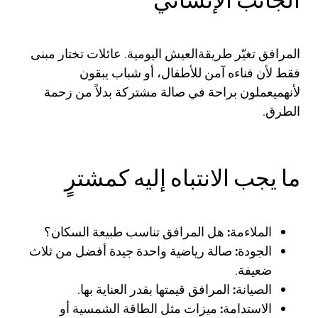
المرافق تغيّر طريقةالعيش اليومية. عائلات تختار مبنى
فقط لأن فناءه آمن للأطفال، أو شباب يبقون
لأنهميعملون براحة في صالة مشتركة بدلاً من زحمة
الطرق.
ما يجب الانتباه إليه كمشترٍ
الملاءمة:
هل المرافق تناسب طبيعة السكان؟
الجودة:
صالة رياضية واحدة جيدة أفضل من ثلاث
ضعيفة.
الصيانة:
المرافق قيمتها بقدر العناية بها.
الاستدامة:
ميزات مثل الطاقة الشمسية أو