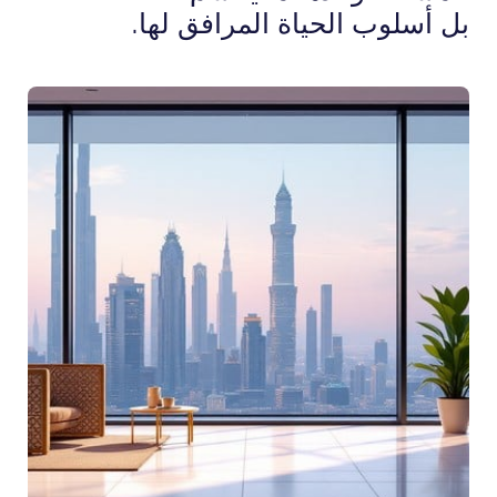
بل أسلوب الحياة المرافق لها.