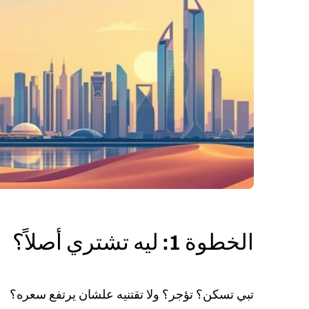
الخطوة 1: ليه تشتري أصلاً؟
تبي تسكن؟ تؤجر؟ ولا تقتنيه علشان يرتفع سعره؟