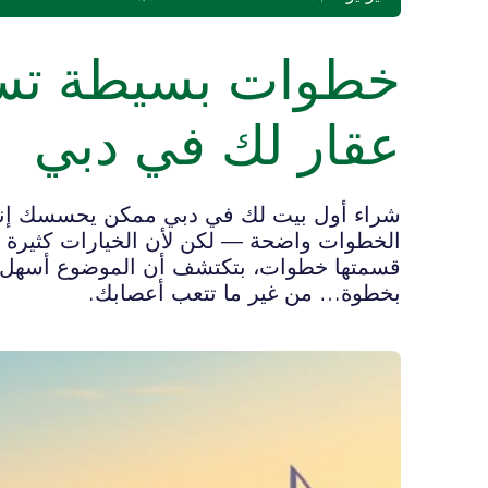
خطوات بسيطة تس
عقار لك في دبي
شراء أول بيت لك في دبي ممكن يحسسك إن
الخطوات واضحة — لكن لأن الخيارات كثيرة وال
قسمتها خطوات، بتكتشف أن الموضوع أسهل بك
بخطوة… من غير ما تتعب أعصابك.