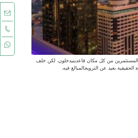
 تنطلق، والمستثمرين من كل مكان قاعدينيدخلون. لكن خلف
الحقيقية بعيد عن الترويجالمبالغ فيه.