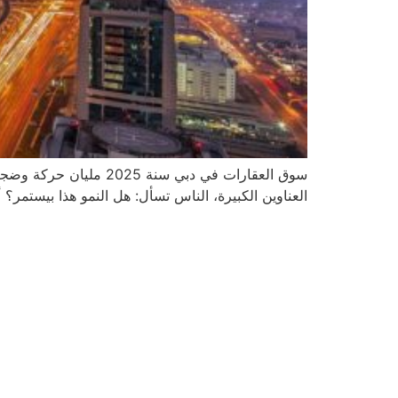
سوق العقارات في دبي
العناوين الكبيرة، الناس تسأل: هل النمو هذا بيستمر؟ 